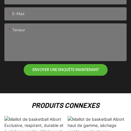
E-Mail
Teneur
ENVOYER UNE ENQUÊTE MAINTENANT
PRODUITS CONNEXES