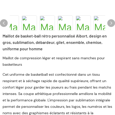
Maillot de basket-ball rétro personnalisé Aibort, design en
gros, sublimation, débardeur, gilet, ensemble, chemise,
uniforme pour homme
Maillot de compression léger et respirant sans manches pour
basketteurs
Cet uniforme de basketball est confectionné dans un tissu
respirant et à séchage rapide de qualité supérieure, offrant un
confort léger pour garder les joueurs au frais pendant les matchs
intenses. Sa coupe athlétique professionnelle améliore la mobilité
et la performance globale. L'impression par sublimation intégrale
permet de personnaliser les couleurs, les logos, les numéros et les
noms avec des graphismes éclatants et résistants à la