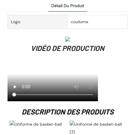
Détail Du Produit
Logo
coutume
VIDÉO DE PRODUCTION
DESCRIPTION DES PRODUITS