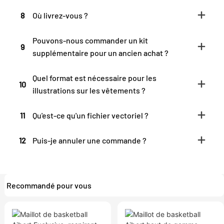
8
Où livrez-vous ?
Pouvons-nous commander un kit
9
supplémentaire pour un ancien achat ?
Quel format est nécessaire pour les
10
illustrations sur les vêtements ?
11
Qu'est-ce qu'un fichier vectoriel ?
12
Puis-je annuler une commande ?
Recommandé pour vous