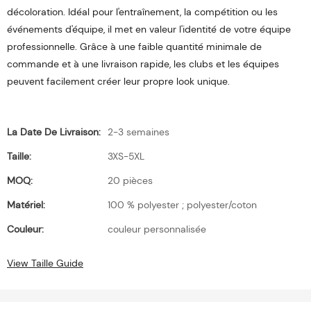
décoloration. Idéal pour l'entraînement, la compétition ou les
événements d'équipe, il met en valeur l'identité de votre équipe
professionnelle. Grâce à une faible quantité minimale de
commande et à une livraison rapide, les clubs et les équipes
peuvent facilement créer leur propre look unique.
La Date De Livraison:
2-3 semaines
Taille:
3XS-5XL
MOQ:
20 pièces
Matériel:
100 % polyester ; polyester/coton
Couleur:
couleur personnalisée
View Taille Guide