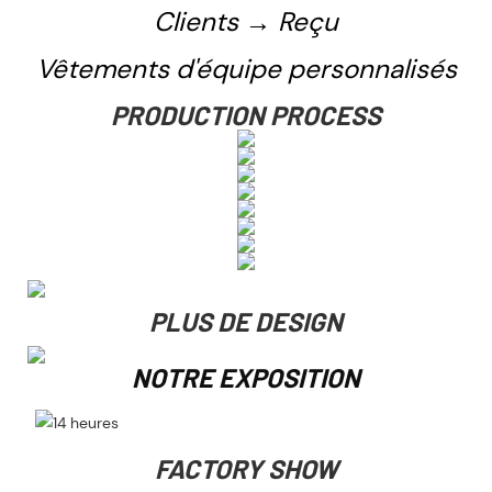
Clients → Reçu
Vêtements d'équipe personnalisés
PRODUCTION PROCESS
PLUS DE DESIGN
NOTRE EXPOSITION
FACTORY SHOW