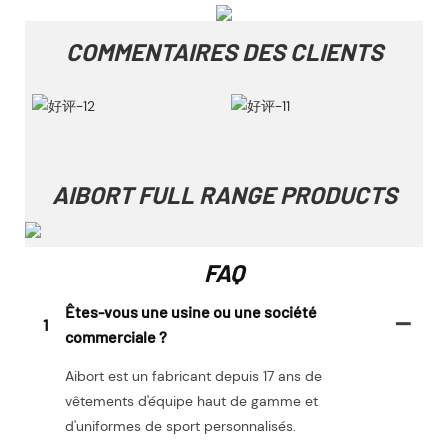
COMMENTAIRES DES CLIENTS
AIBORT FULL RANGE PRODUCTS
FAQ
Êtes-vous une usine ou une société
1
commerciale ?
Aibort est un fabricant depuis 17 ans de
vêtements d'équipe haut de gamme et
d'uniformes de sport personnalisés.