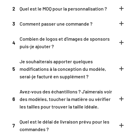
2
Quel est le MOQ pour la personnalisation ?
3
Comment passer une commande ?
Combien de logos et d'images de sponsors
4
puis-je ajouter ?
Je souhaiterais apporter quelques
5
modifications à la conception du modèle,
serai-je facturé en supplément ?
Avez-vous des échantillons ? J'aimerais voir
6
des modèles, toucher la matière ou vérifier
les tailles pour trouver la taille idéale.
Quel est le délai de livraison prévu pour les
7
commandes ?