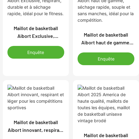
Maillot de basketball
Maillot de basketball
Aibort Exclusive,
Aibort haut de gamme,
respirant, durable et à
séchage rapide, souple et
séchage rapide, idéal
Enquête
sans manches, idéal pour
pour le fitness.
Enquête
la compétition.
Maillot de basketball
Aibort innovant, respirant
Maillot de basketball
et léger pour les