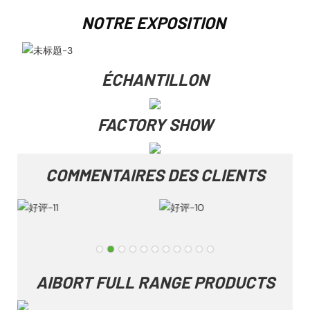
NOTRE EXPOSITION
ÉCHANTILLON
FACTORY SHOW
COMMENTAIRES DES CLIENTS
AIBORT FULL RANGE PRODUCTS