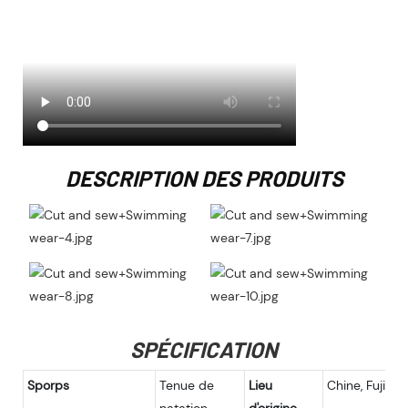
DESCRIPTION DES PRODUITS
SPÉCIFICATION
Sporps
Tenue de
Lieu
Chine, Fujian