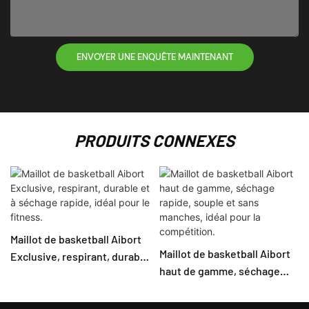
ENVOYER UNE ENQUÊTE MAINTENANT
PRODUITS CONNEXES
Maillot de basketball Aibort
Maillot de basketball Aibort
Exclusive, respirant, durable
haut de gamme, séchage
et à séchage rapide, idéal
rapide, souple et sans
pour le fitness.
manches, idéal pour la