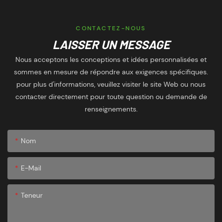
d'équipe
CONTACTEZ-NOUS
LAISSER UN MESSAGE
Nous acceptons les conceptions et idées personnalisées et
sommes en mesure de répondre aux exigences spécifiques.
pour plus d'informations, veuillez visiter le site Web ou nous
contacter directement pour toute question ou demande de
renseignements.
Nom
E-Mail
Teneur