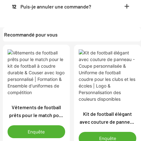
12
Puis-je annuler une commande?
Recommandé pour vous
Vêtements de football
Kit de football élégant
prêts pour le match pour
avec couture de panneau
le kit de football à coudre
- Coupe personnalisée &
durable & Couser avec
Enquête
Uniforme de football
logo personnalisé |
Enquête