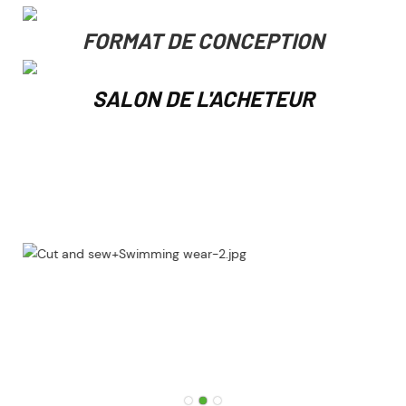
FORMAT DE CONCEPTION
SALON DE L'ACHETEUR