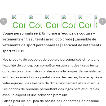
Coupe personnalisée & Uniforme à l'équipe de couture -
vêtements en tissu teints avec logo brodé | Ensemble de
vêtements de sport personnalisés | Fabricant de vêtements
sportifs OEM
Nos produits de coupe et de couture personnalisés offrent une
flexibilité de conception complète, en utilisant des tissus teints
durables pour une finition professionnelle propre. L'ensemble peut
inclure des maillots, des pantalons ou des vestes, tous adaptés à
votre équipe’S des besoins de dimensionnement et de marque.
Les options de broderie permettent des logos nets et durables
avec un aspect et une sensation premium.
Parfait pour les équipes de basket-ball, de football, de baseball