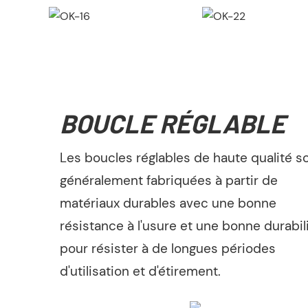
BOUCLE RÉGLABLE
Les boucles réglables de haute qualité s
généralement fabriquées à partir de
matériaux durables avec une bonne
résistance à l'usure et une bonne durabil
pour résister à de longues périodes
d'utilisation et d'étirement.