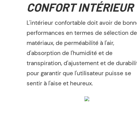
CONFORT INTÉRIEUR
L'intérieur confortable doit avoir de bon
performances en termes de sélection de
matériaux, de perméabilité à l'air,
d'absorption de l'humidité et de
transpiration, d'ajustement et de durabili
pour garantir que l'utilisateur puisse se
sentir à l'aise et heureux.