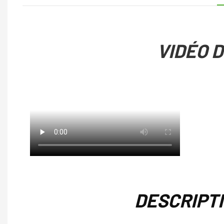
VIDÉO 
DESCRIPT