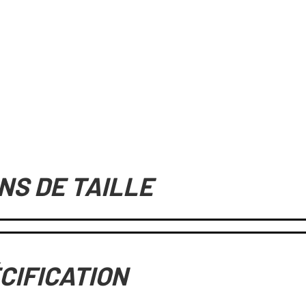
NS DE TAILLE
CIFICATION