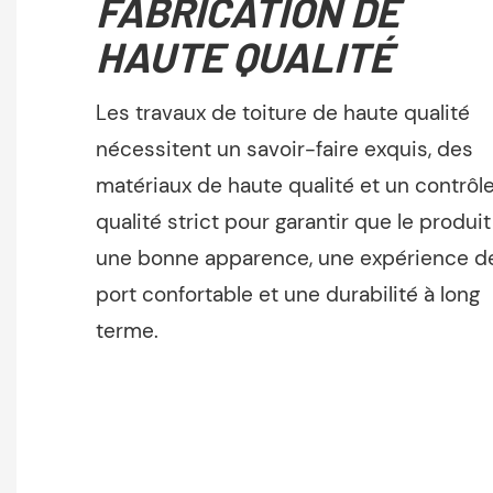
FABRICATION DE
HAUTE QUALITÉ
Les travaux de toiture de haute qualité
nécessitent un savoir-faire exquis, des
matériaux de haute qualité et un contrôl
qualité strict pour garantir que le produit
une bonne apparence, une expérience d
port confortable et une durabilité à long
terme.