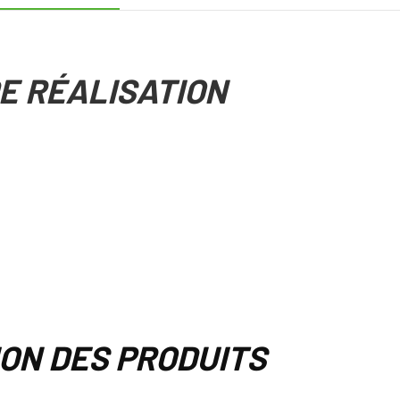
DE RÉALISATION
ION DES PRODUITS