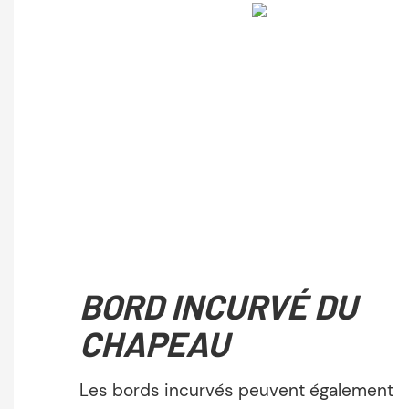
BORD INCURVÉ DU
CHAPEAU
Les bords incurvés peuvent également