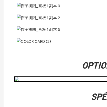
OPTIO
SPÉ