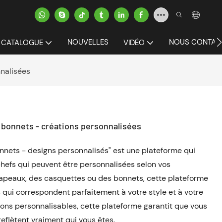
NOUVELLES
NOUS CONTAC
CATALOGUE
VIDÉO
nalisées
bonnets - créations personnalisées
nets - designs personnalisés" est une plateforme qui
hefs qui peuvent être personnalisées selon vos
apeaux, des casquettes ou des bonnets, cette plateforme
qui correspondent parfaitement à votre style et à votre
ons personnalisables, cette plateforme garantit que vous
eflètent vraiment qui vous êtes.