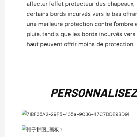
affecter l'effet protecteur des chapeaux,
certains bords incurvés vers le bas offra
une meilleure protection contre l'ombre e
pluie, tandis que les bords incurvés vers 
haut peuvent offrir moins de protection.
PERSONNALISEZ