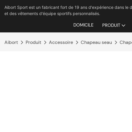
Aibort Sport est un fabricant fort de 19 ans d'expérience dans 
et des vêtements d'équipe sportifs personnalisés.
DOMICILE
PRODUIT
Aibort
Produit
Accessoire
Chapeau seau
Chape