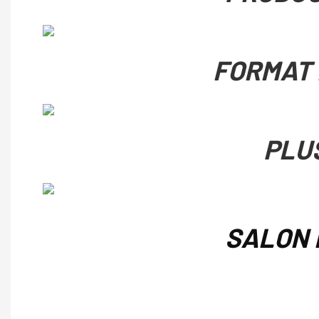
FORMAT 
PLU
SALON 