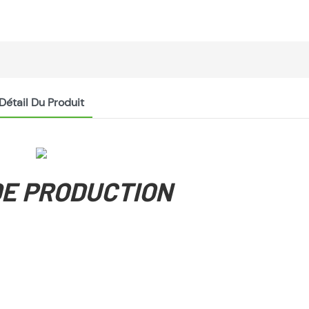
Détail Du Produit
DE PRODUCTION