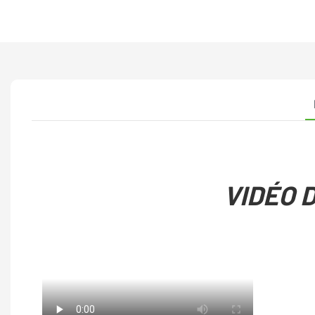
VIDÉO 