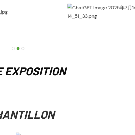
 EXPOSITION
HANTILLON