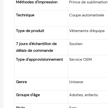
Méthodes d'impression
Prince de sublimatio
Technique
Coupe automatisée
Type de produit
Vêtements d'équipe
7 jours d'échantillon de
Soutien
délais de commande
Type d'approvisionnement
Service OEM
Genre
Unisexe
Groupe d'âge
Adultes, enfants
Style
Sets