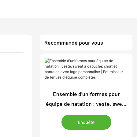
Recommandé pour vous
Ensemble d'uniformes pour
équipe de natation : veste, sweat
à capuche, short et pantalon avec
Enquête
logo personnalisé | Fournisseur
de tenues d'équipe complètes