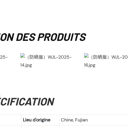
ION DES PRODUITS
CIFICATION
Lieu d'origine
Chine, Fujian