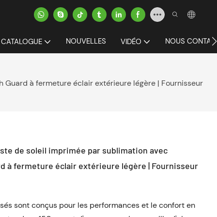
NOUVELLES
NOUS CONTAC
CATALOGUE
VIDÉO
 Guard à fermeture éclair extérieure légère | Fournisseur
ste de soleil imprimée par sublimation avec
d à fermeture éclair extérieure légère | Fournisseur
isés sont conçus pour les performances et le confort en