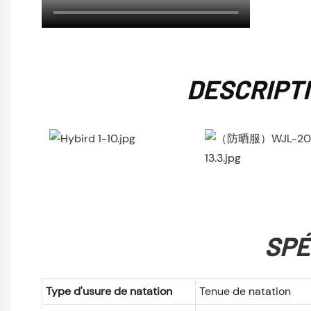
DESCRIPT
SPÉ
Type d'usure de natation
Tenue de natation