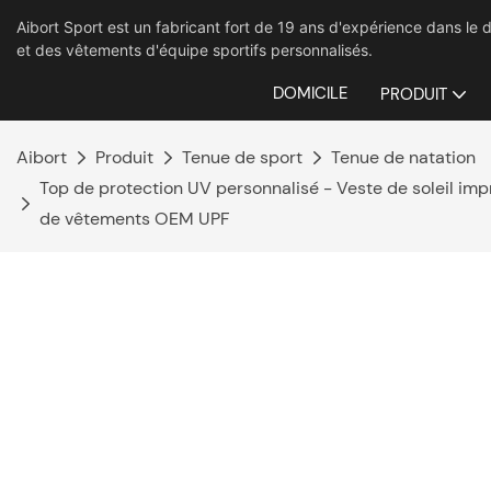
Aibort Sport est un fabricant fort de 19 ans d'expérience dans 
et des vêtements d'équipe sportifs personnalisés.
DOMICILE
PRODUIT
Aibort
Produit
Tenue de sport
Tenue de natation
Top de protection UV personnalisé - Veste de soleil imp
de vêtements OEM UPF