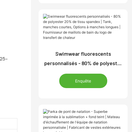
Swimwear fluorescents
personnalisés - 80% de polyester
20% de tissu spandex | Tank,
Enquête
manches courtes, Options à
manches longues | Fournisseur de
maillots de bain du logo de
transfert de chaleur