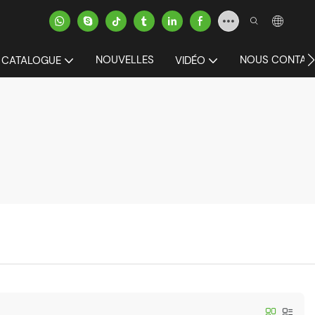
NOUVELLES
NOUS CONTAC
CATALOGUE
VIDÉO