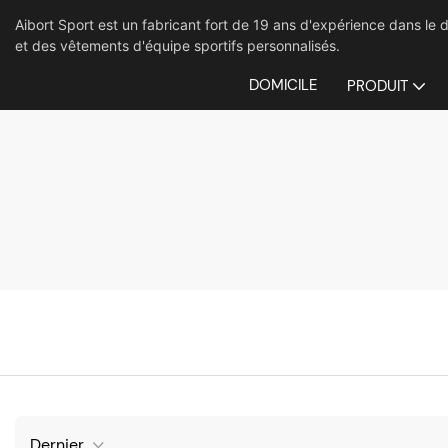
Aibort Sport est un fabricant fort de 19 ans d'expérience dans 
et des vêtements d'équipe sportifs personnalisés.
DOMICILE
PRODUIT
Dernier