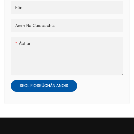
Fón:
Ainm Na Cuideachta
Ábhar
SEOL FIOSRÚCHÁN ANOIS