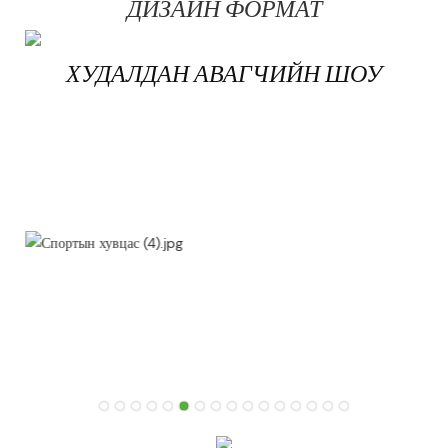
ДИЗАЙН ФОРМАТ
ХУДАЛДАН АВАГЧИЙН ШОУ