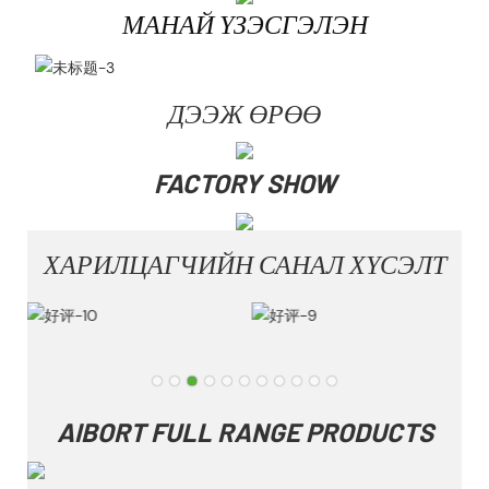
МАНАЙ ҮЗЭСГЭЛЭН
ДЭЭЖ ӨРӨӨ
FACTORY SHOW
ХАРИЛЦАГЧИЙН САНАЛ ХҮСЭЛТ
AIBORT FULL RANGE PRODUCTS