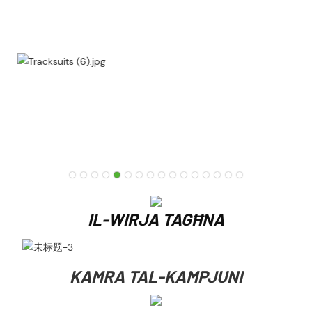
IL-WIRJA TAGĦNA
KAMRA TAL-KAMPJUNI