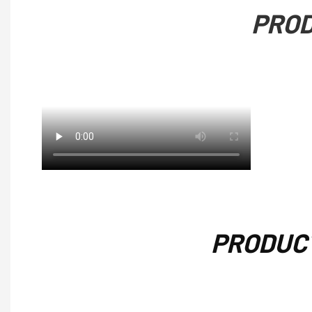
PROD
PRODUC