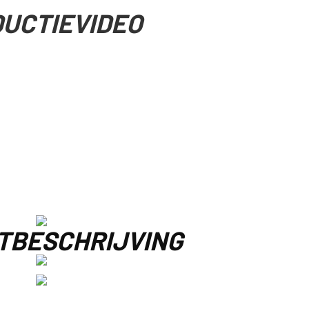
UCTIEVIDEO
TBESCHRIJVING