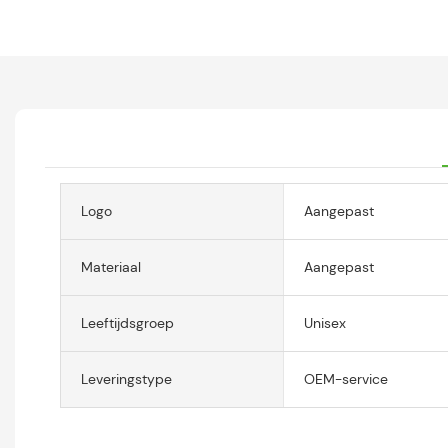
Logo
Aangepast
Materiaal
Aangepast
Leeftijdsgroep
Unisex
Leveringstype
OEM-service