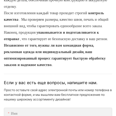
каждую деталь, обеспечивая прочную конструкцию и аккуратную
отделку.
После изготовления каждый товар проходит строгий
контроль
качества
. Мы проверяем размеры, качество швов, печать и общий
внешний вид, чтобы гарантировать единообразие всего заказа.
Наконец, продукция
упаковывается и подготавливается к
отправке
, что гарантирует ее безопасную доставку в ваш регион.
Независимо от того, нужны ли вам командная форма,
рекламная одежда или индивидуальный дизайн, наш
оптимизированный процесс гарантирует быструю обработку
заказов и надежное качество.
Если у вас есть еще вопросы, напишите нам.
Просто оставьте свой адрес электронной почты или номер телефона в
контактной форме, и мы вышлем вам бесплатное предложение по
нашему широкому ассортименту дизайнов!
Имя