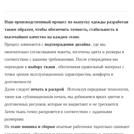
Наш производственный процесс по выпуску одежды разработан
таким образом, чтобы обеспечить точность, стабильность и
высочайшее качество на каждом этапе.
Процесс начинается с
подтверждения дизайна
, где мы
окончательно согласовываем макеты, логотипы, цвета и размеры в
соответствии с вашими требованиями. После утверждения мы
переходим к
выбору ткани
, обеспечивая правильный материал с
точки зрения эксплуатационных характеристик, комфорта и
долговечности.
Далее следует
печать и раскрой
. Используя передовые технологии,
такие как сублимационная печать, мы добиваемся ярких цветов и
долговечных рисунков, которые не выцветают и не трескаются.
Затем ткань точно раскрояется в соответствии с заданными
размерами.
На
этапе пошива и сборки
опытные работники тщательно сшивают