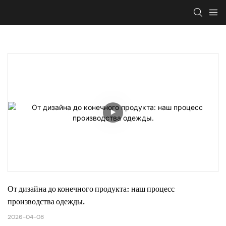
От дизайна до конечного продукта: наш процесс 
производства одежды.
2026-04-08