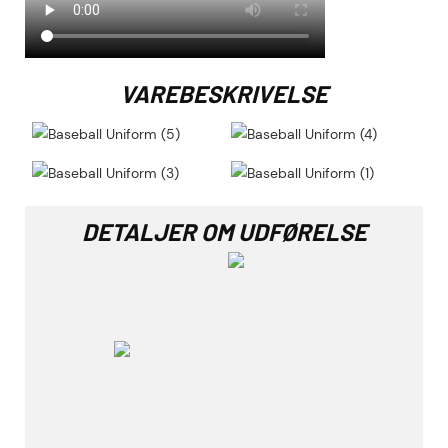
VAREBESKRIVELSE
DETALJER OM UDFØRELSE