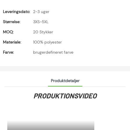
Leveringsdato:
2-3 uger
Størrelse:
3XS-5XL
MOQ:
20 Stykker
Materiale:
100% polyester
Farve:
brugerdefineret farve
Produktdetaljer
PRODUKTIONSVIDEO