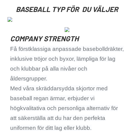
BASEBALL TYP FÖR DU VÄLJER
COMPANY STRENGTH
Få förstklassiga anpassade basebolldräkter,
inklusive tröjor och byxor, lämpliga för lag
och klubbar på alla nivåer och
åldersgrupper.
Med våra skräddarsydda skjortor med
baseball regan ärmar, erbjuder vi
högkvalitativa och personliga alternativ för
att säkerställa att du har den perfekta
uniformen för ditt lag eller klubb.