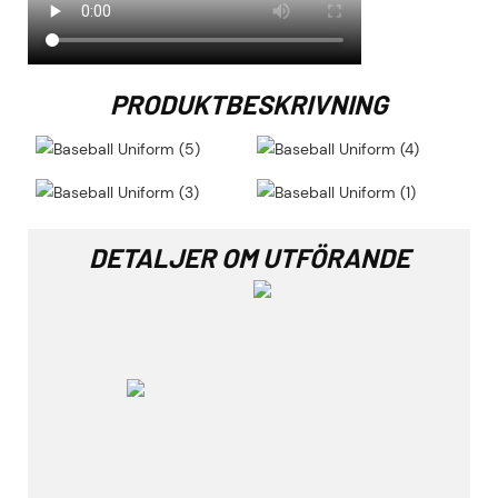
PRODUKTBESKRIVNING
DETALJER OM UTFÖRANDE