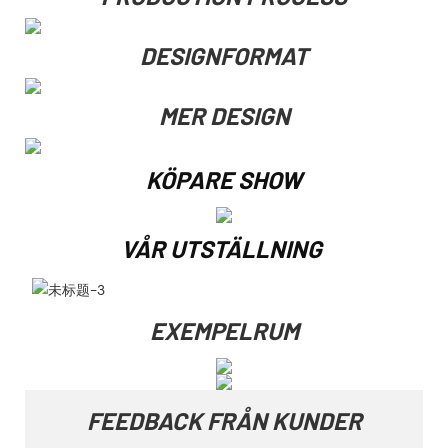
DESIGNFORMAT
MER DESIGN
KÖPARE SHOW
VÅR UTSTÄLLNING
EXEMPELRUM
FEEDBACK FRÅN KUNDER