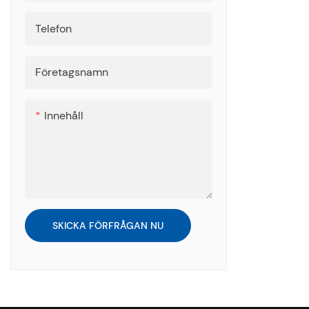
Telefon
Företagsnamn
Innehåll
SKICKA FÖRFRÅGAN NU