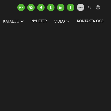
NYHETER
KONTAKTA OSS
KATALOG
VIDEO