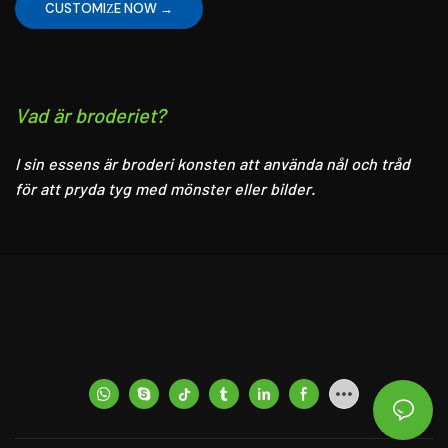
CUSTOMIZE NOW →
Vad är broderiet?
I sin essens är broderi konsten att använda nål och tråd
för att pryda tyg med mönster eller bilder.