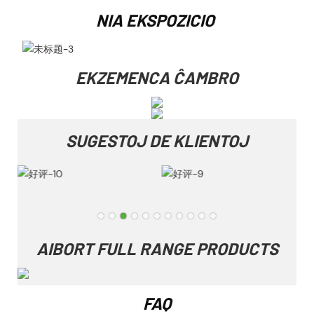
NIA EKSPOZICIO
EKZEMENCA ĈAMBRO
SUGESTOJ DE KLIENTOJ
AIBORT FULL RANGE PRODUCTS
FAQ