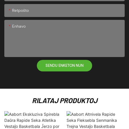
Retpoŝto
Enhavo
SENDU ENKETON NUN
RILATAJ PRODUKTOJ