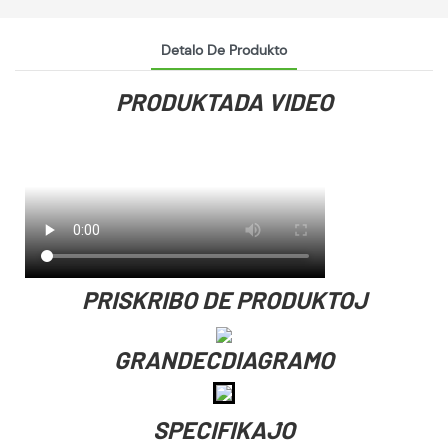
Detalo De Produkto
PRODUKTADA VIDEO
PRISKRIBO DE PRODUKTOJ
GRANDECDIAGRAMO
SPECIFIKAĴO