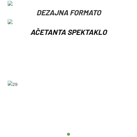
DEZAJNA FORMATO
AĈETANTA SPEKTAKLO