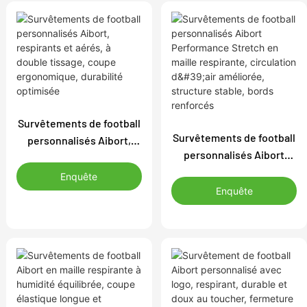
Survêtements de football
Survêtements de football
personnalisés Aibort,
personnalisés Aibort
respirants et aérés, à
Performance Stretch en
double tissage, coupe
Enquête
maille respirante,
ergonomique, durabilité
Enquête
circulation d'air
optimisée
améliorée, structure
stable, bords renforcés