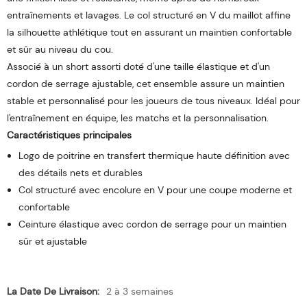
entraînements et lavages. Le col structuré en V du maillot affine
la silhouette athlétique tout en assurant un maintien confortable
et sûr au niveau du cou.
Associé à un short assorti doté d'une taille élastique et d'un
cordon de serrage ajustable, cet ensemble assure un maintien
stable et personnalisé pour les joueurs de tous niveaux. Idéal pour
l'entraînement en équipe, les matchs et la personnalisation.
Caractéristiques principales
Logo de poitrine en transfert thermique haute définition avec
des détails nets et durables
Col structuré avec encolure en V pour une coupe moderne et
confortable
Ceinture élastique avec cordon de serrage pour un maintien
sûr et ajustable
La Date De Livraison:
2 à 3 semaines