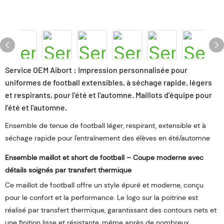
Service OEM Aibort : Impression personnalisée pour
uniformes de football extensibles, à séchage rapide, légers
et respirants, pour l'été et l'automne. Maillots d'équipe pour
l'été et l'automne.
Ensemble de tenue de football léger, respirant, extensible et à
séchage rapide pour l'entraînement des élèves en été/automne
Ensemble maillot et short de football – Coupe moderne avec
détails soignés par transfert thermique
Ce maillot de football offre un style épuré et moderne, conçu
pour le confort et la performance. Le logo sur la poitrine est
réalisé par transfert thermique, garantissant des contours nets et
une finition lisse et résistante, même après de nombreux