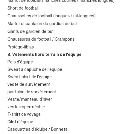
Maillot de football (manches courtes / manches longues)
Short de football
Chaussettes de football (longues / mi-longues)
Maillot et pantalon de gardien de but
Gants de gardien de but
Chaussures de football / Crampons
Protège-tibias
B. Vêtements hors terrain de l'équipe
Polo d'équipe
Sweat à capuche de l'équipe
Sweat-shirt de l'équipe
veste de survêtement
pantalon de survêtement
Veste/manteau d'hiver
veste imperméable
T-shirt de voyage
Gilet d'équipe
Casquettes d'équipe / Bonnets