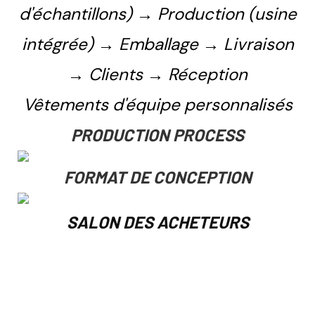
d'échantillons) → Production (usine
intégrée) → Emballage → Livraison
→ Clients → Réception
Vêtements d'équipe personnalisés
PRODUCTION PROCESS
FORMAT DE CONCEPTION
SALON DES ACHETEURS