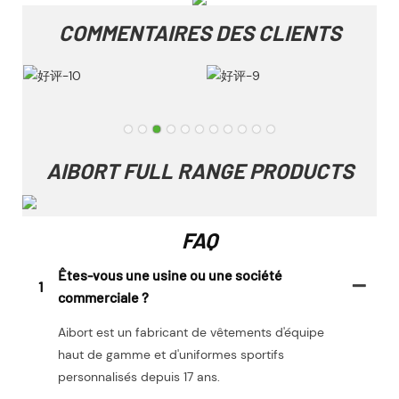
COMMENTAIRES DES CLIENTS
AIBORT FULL RANGE PRODUCTS
FAQ
Êtes-vous une usine ou une société
1
commerciale ?
Aibort est un fabricant de vêtements d'équipe
haut de gamme et d'uniformes sportifs
personnalisés depuis 17 ans.