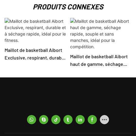
PRODUITS CONNEXES
Maillot de basketball Aibort
Maillot de basketball Aibort
Exclusive, respirant, durable
haut de gamme, séchage
et à séchage rapide, idéal
rapide, souple et sans
pour le fitness.
manches, idéal pour la
compétition.