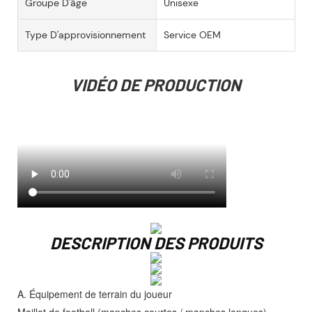
Groupe D'âge
Unisexe
Type D'approvisionnement
Service OEM
VIDÉO DE PRODUCTION
DESCRIPTION DES PRODUITS
A. Équipement de terrain du joueur