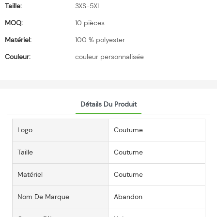
Taille:
3XS-5XL
MOQ:
10 pièces
Matériel:
100 % polyester
Couleur:
couleur personnalisée
Détails Du Produit
Logo
Coutume
Taille
Coutume
Matériel
Coutume
Nom De Marque
Abandon