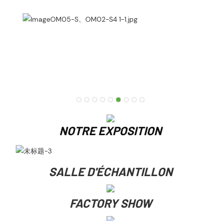
NOTRE EXPOSITION
SALLE D'ÉCHANTILLON
FACTORY SHOW