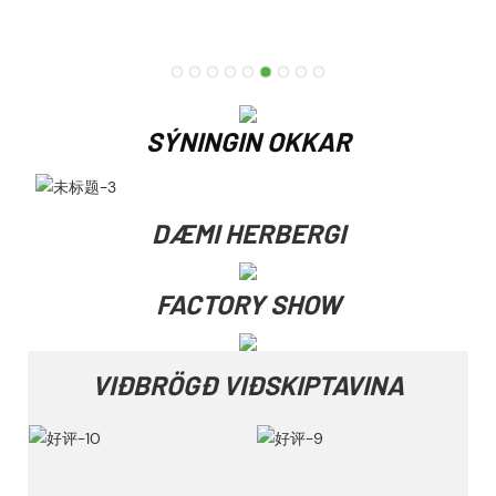
SÝNINGIN OKKAR
DÆMI HERBERGI
FACTORY SHOW
VIÐBRÖGÐ VIÐSKIPTAVINA