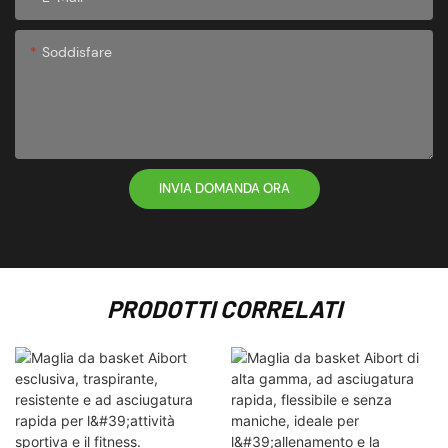
Soddisfare
INVIA DOMANDA ORA
PRODOTTI CORRELATI