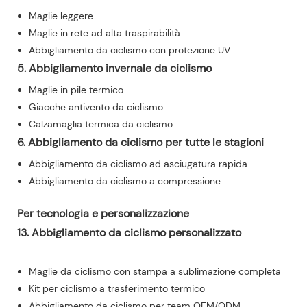
Maglie leggere
Maglie in rete ad alta traspirabilità
Abbigliamento da ciclismo con protezione UV
5. Abbigliamento invernale da ciclismo
Maglie in pile termico
Giacche antivento da ciclismo
Calzamaglia termica da ciclismo
6. Abbigliamento da ciclismo per tutte le stagioni
Abbigliamento da ciclismo ad asciugatura rapida
Abbigliamento da ciclismo a compressione
Per tecnologia e personalizzazione
13. Abbigliamento da ciclismo personalizzato
Maglie da ciclismo con stampa a sublimazione completa
Kit per ciclismo a trasferimento termico
Abbigliamento da ciclismo per team OEM/ODM