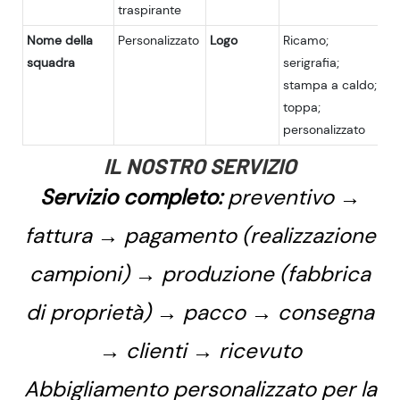
traspirante
Nome della
Personalizzato
Logo
Ricamo;
squadra
serigrafia;
stampa a caldo;
toppa;
personalizzato
IL NOSTRO SERVIZIO
Servizio completo:
preventivo →
fattura → pagamento (realizzazione
campioni) → produzione (fabbrica
di proprietà) → pacco → consegna
→ clienti → ricevuto
Abbigliamento personalizzato per la