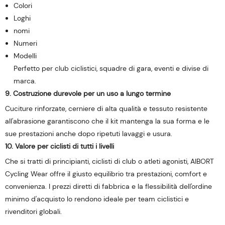
Colori
Loghi
nomi
Numeri
Modelli
Perfetto per club ciclistici, squadre di gara, eventi e divise di
marca.
9. Costruzione durevole per un uso a lungo termine
Cuciture rinforzate, cerniere di alta qualità e tessuto resistente
all'abrasione garantiscono che il kit mantenga la sua forma e le
sue prestazioni anche dopo ripetuti lavaggi e usura.
10. Valore per ciclisti di tutti i livelli
Che si tratti di principianti, ciclisti di club o atleti agonisti, AIBORT
Cycling Wear offre il giusto equilibrio tra prestazioni, comfort e
convenienza. I prezzi diretti di fabbrica e la flessibilità dell'ordine
minimo d'acquisto lo rendono ideale per team ciclistici e
rivenditori globali.