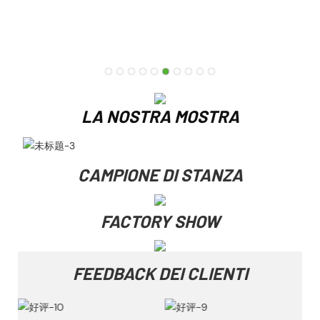
LA NOSTRA MOSTRA
CAMPIONE DI STANZA
FACTORY SHOW
FEEDBACK DEI CLIENTI