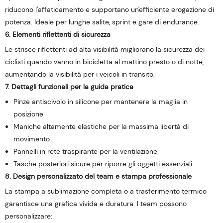
riducono l'affaticamento e supportano un'efficiente erogazione di
potenza. Ideale per lunghe salite, sprint e gare di endurance.
6. Elementi riflettenti di sicurezza
Le strisce riflettenti ad alta visibilità migliorano la sicurezza dei
ciclisti quando vanno in bicicletta al mattino presto o di notte,
aumentando la visibilità per i veicoli in transito.
7. Dettagli funzionali per la guida pratica
Pinze antiscivolo in silicone per mantenere la maglia in
posizione
Maniche altamente elastiche per la massima libertà di
movimento
Pannelli in rete traspirante per la ventilazione
Tasche posteriori sicure per riporre gli oggetti essenziali
8. Design personalizzato del team e stampa professionale
La stampa a sublimazione completa o a trasferimento termico
garantisce una grafica vivida e duratura. I team possono
personalizzare: