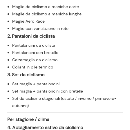
Maglie da ciclismo a maniche corte
Maglie da ciclismo a maniche lunghe
Maglie Aero Race
Maglie con ventilazione in rete
2. Pantaloni da ciclista
Pantaloncini da ciclista
Pantaloncini con bretelle
Calzamaglia da ciclismo
Collant in pile termico
3. Set da ciclismo
Set maglia + pantaloncini
Set maglia + pantaloncini con bretelle
Set da ciclismo stagionali (estate / inverno / primavera-
autunno)
Per stagione / clima
4. Abbigliamento estivo da ciclismo