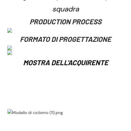
squadra
PRODUCTION PROCESS
FORMATO DI PROGETTAZIONE
MOSTRA DELL'ACQUIRENTE