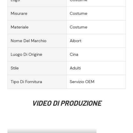
Misurare
Costume
Materiale
Costume
Nome Del Marchio
Aibort
Luogo Di Origine
Cina
Stile
Adulti
Tipo Di Fornitura
Servizio OEM
VIDEO DI PRODUZIONE