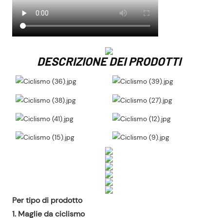
DESCRIZIONE DEI PRODOTTI
Per tipo di prodotto
1. Maglie da ciclismo