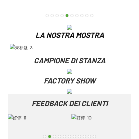
LA NOSTRA MOSTRA
CAMPIONE DI STANZA
FACTORY SHOW
FEEDBACK DEI CLIENTI