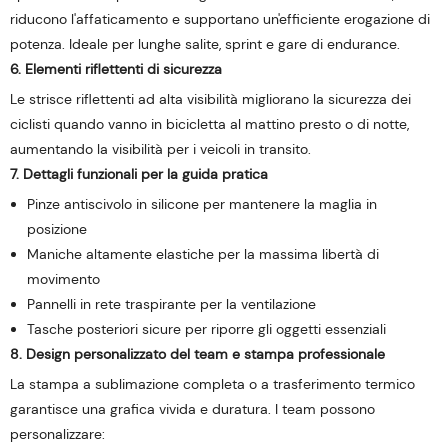
riducono l'affaticamento e supportano un'efficiente erogazione di
potenza. Ideale per lunghe salite, sprint e gare di endurance.
6. Elementi riflettenti di sicurezza
Le strisce riflettenti ad alta visibilità migliorano la sicurezza dei
ciclisti quando vanno in bicicletta al mattino presto o di notte,
aumentando la visibilità per i veicoli in transito.
7. Dettagli funzionali per la guida pratica
Pinze antiscivolo in silicone per mantenere la maglia in
posizione
Maniche altamente elastiche per la massima libertà di
movimento
Pannelli in rete traspirante per la ventilazione
Tasche posteriori sicure per riporre gli oggetti essenziali
8. Design personalizzato del team e stampa professionale
La stampa a sublimazione completa o a trasferimento termico
garantisce una grafica vivida e duratura. I team possono
personalizzare: