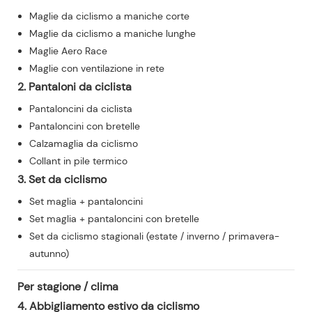
Maglie da ciclismo a maniche corte
Maglie da ciclismo a maniche lunghe
Maglie Aero Race
Maglie con ventilazione in rete
2. Pantaloni da ciclista
Pantaloncini da ciclista
Pantaloncini con bretelle
Calzamaglia da ciclismo
Collant in pile termico
3. Set da ciclismo
Set maglia + pantaloncini
Set maglia + pantaloncini con bretelle
Set da ciclismo stagionali (estate / inverno / primavera-
autunno)
Per stagione / clima
4. Abbigliamento estivo da ciclismo