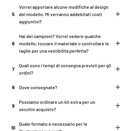
Vorrei apportare alcune modifiche al design
5
del modello. Mi verranno addebitati costi
aggiuntivi?
Hai dei campioni? Vorrei vedere qualche
6
modello, toccare il materiale o controllare le
taglie per una vestibilità perfetta?
Quali sono i tempi di consegna previsti per gli
7
ordini?
8
Dove consegnate?
Possiamo ordinare un kit extra per un
9
vecchio acquisto?
Quale formato è necessario per le
10