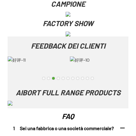
CAMPIONE
FACTORY SHOW
FEEDBACK DEI CLIENTI
AIBORT FULL RANGE PRODUCTS
FAQ
1
Sei una fabbrica o una società commerciale?