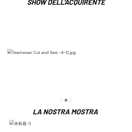
SHOW DELL'ACQUIRENTE
LA NOSTRA MOSTRA