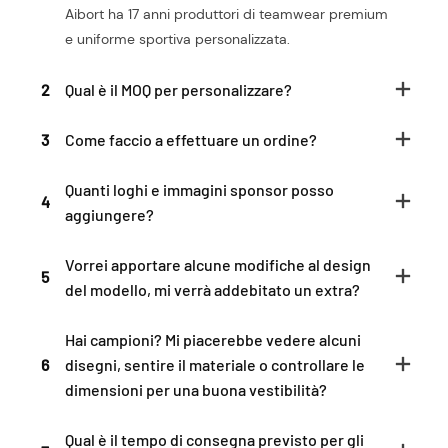
Aibort ha 17 anni produttori di teamwear premium
e uniforme sportiva personalizzata.
2
Qual è il MOQ per personalizzare?
3
Come faccio a effettuare un ordine?
Quanti loghi e immagini sponsor posso
4
aggiungere?
Vorrei apportare alcune modifiche al design
5
del modello, mi verrà addebitato un extra?
Hai campioni? Mi piacerebbe vedere alcuni
6
disegni, sentire il materiale o controllare le
dimensioni per una buona vestibilità?
Qual è il tempo di consegna previsto per gli