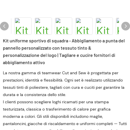
Kit uniforme sportivo di squadra - Abbigliamento a punta del
pannello personalizzato con tessuto tinto &
personalizzazione del logo | Tagliare e cucire fornitori di
abbigliamento attivo
La nostra gamma di teamwear Cut and Sew è progettata per
prestazioni, identità e flessibilità. Ogni set è realizzato utilizzando
tessuti tinti di poliestere, tagliati con cura e cuciti per garantire la
durata e la consistenza dello stile.
I clienti possono scegliere loghi ricamati per una stampa
testurizzata, classica o trasferimento di calore per grafica
moderna a colori. Gli stili disponibili includono maglie,
pantaloncini, giacche di riscaldamento e uniformi completi — Tutti