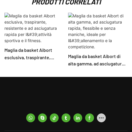
PRODOTTI CORRELATI
Maglia da basket Aibort
Maglia da basket Aibort di
esclusiva, traspirante,
alta gamma, ad asciugatura
resistente e ad asciugatura
rapida, flessibile e senza
rapida per l'attività sportiva
maniche, ideale per
e il fitness.
l'allenamento e la
competizione.