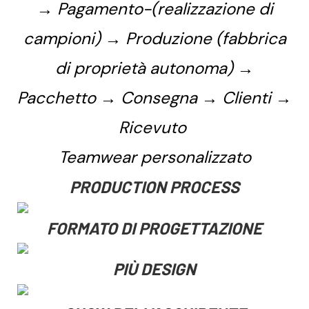
→ Pagamento-(realizzazione di
campioni) → Produzione (fabbrica
di proprietà autonoma) →
Pacchetto → Consegna → Clienti →
Ricevuto
Teamwear personalizzato
PRODUCTION PROCESS
FORMATO DI PROGETTAZIONE
PIÙ DESIGN