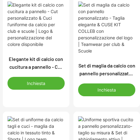
Elegante kit di calcio con
Set di maglia da calcio con
cucitura a pannello - Cut
pannello personalizzato -
personalizzato & Cuci
Taglia elegante & CUSE
l'uniforme da calcio per
Inchiesta
KIT COLLEB con
club e scuole | Logo &
Inchiesta
personalizzazione del
personalizzazione del
logo | Teamwear per club
colore disponibile
& Scuole