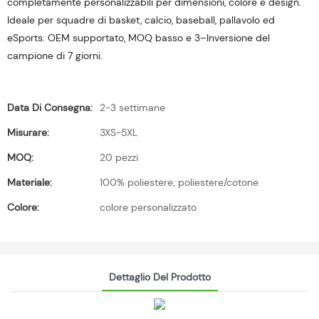
completamente personalizzabili per dimensioni, colore e design.
Ideale per squadre di basket, calcio, baseball, pallavolo ed
eSports. OEM supportato, MOQ basso e 3–Inversione del
campione di 7 giorni.
Data Di Consegna:
2-3 settimane
Misurare:
3XS-5XL
MOQ:
20 pezzi
Materiale:
100% poliestere; poliestere/cotone
Colore:
colore personalizzato
Dettaglio Del Prodotto