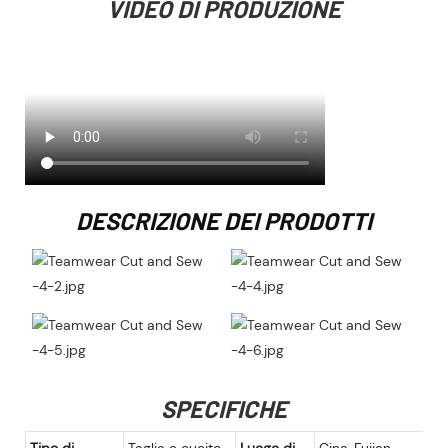
VIDEO DI PRODUZIONE
DESCRIZIONE DEI PRODOTTI
SPECIFICHE