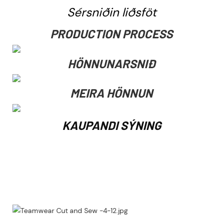
Sérsniðin liðsföt
PRODUCTION PROCESS
HÖNNUNARSNIÐ
MEIRA HÖNNUN
KAUPANDI SÝNING