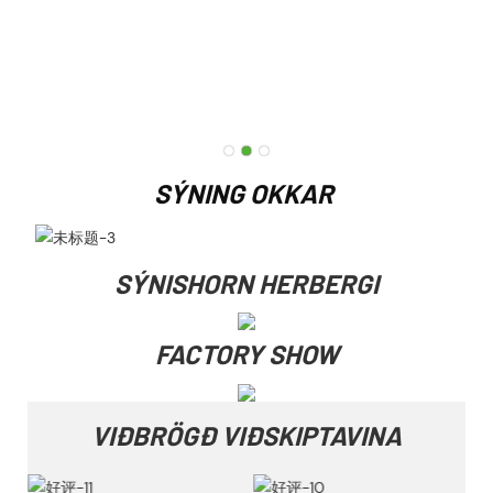
SÝNING OKKAR
SÝNISHORN HERBERGI
FACTORY SHOW
VIÐBRÖGÐ VIÐSKIPTAVINA