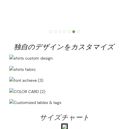
独自のデザインをカスタマイズ
サイズチャート