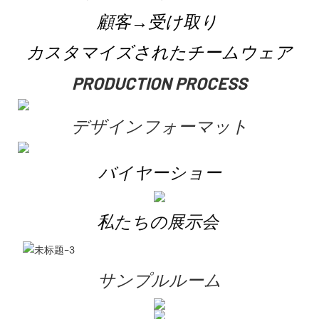
顧客→受け取り
カスタマイズされたチームウェア
PRODUCTION PROCESS
デザインフォーマット
バイヤーショー
私たちの展示会
サンプルルーム