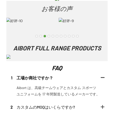
お客様の声
AIBORT FULL RANGE PRODUCTS
FAQ
1
工場か商社ですか？
Aibort は、高級チームウェアとカスタム スポーツ
ユニフォームを 17 年間製造しているメーカーです。
2
カスタムのMOQはいくらですか?