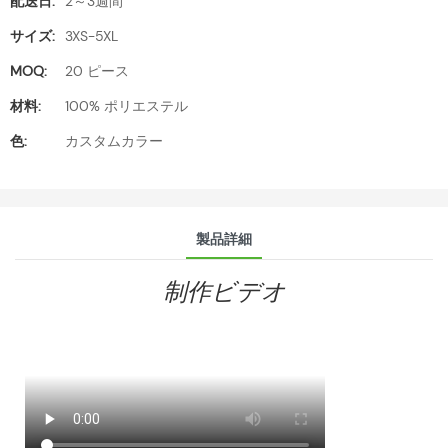
配送日:
2～3週間
サイズ:
3XS-5XL
MOQ:
20 ピース
材料:
100% ポリエステル
色:
カスタムカラー
製品詳細
制作ビデオ