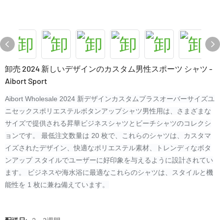
卸売 2024 新しいデザインのカスタム男性スポーツ シャツ -
Aibort Sport
Aibort Wholesale 2024 新デザインカスタムプラスオーバーサイズユ
ニセックスポリエステルボタンアップシャツ男性用は、さまざまな
サイズで提供される昇華ビジネスシャツとビーチシャツのコレクシ
ョンです。 最低注文数量は 20 枚で、これらのシャツは、カスタマ
イズされたデザイン、快適なポリエステル素材、トレンディなボタ
ンアップ スタイルでユーザーに好印象を与えるように設計されてい
ます。 ビジネスや海水浴に最適なこれらのシャツは、スタイルと機
能性を 1 枚に兼ね備えています。