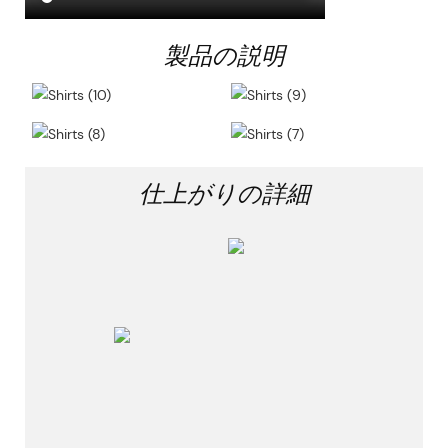
製品の説明
仕上がりの詳細