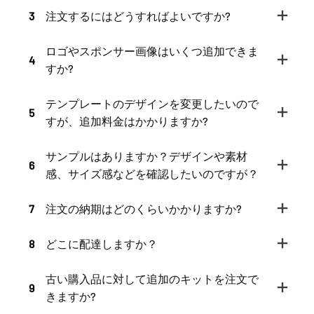
3
注文するにはどうすればよいですか?
ロゴやスポンサー画像はいくつ追加できま
4
すか?
テンプレートのデザインを変更したいので
5
すが、追加料金はかかりますか?
サンプルはありますか？デザインや素材
6
感、サイズ感などを確認したいのですが？
7
注文の納期はどのくらいかかりますか?
8
どこに配達しますか？
古い購入品に対して追加のキットを注文で
9
きますか?