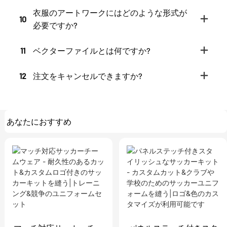
衣服のアートワークにはどのような形式が
10
必要ですか?
11
ベクターファイルとは何ですか?
12
注文をキャンセルできますか?
あなたにおすすめ