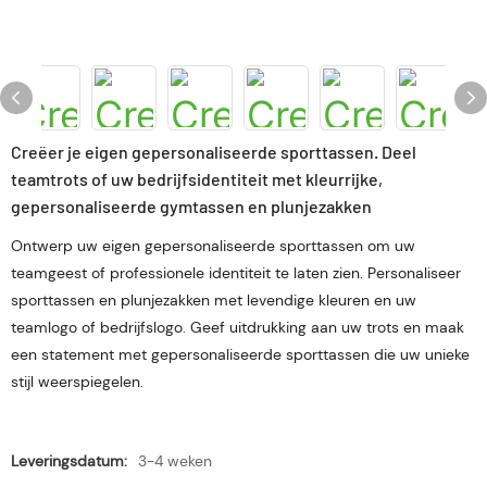
Creëer je eigen gepersonaliseerde sporttassen. Deel
teamtrots of uw bedrijfsidentiteit met kleurrijke,
gepersonaliseerde gymtassen en plunjezakken
Ontwerp uw eigen gepersonaliseerde sporttassen om uw
teamgeest of professionele identiteit te laten zien. Personaliseer
sporttassen en plunjezakken met levendige kleuren en uw
teamlogo of bedrijfslogo. Geef uitdrukking aan uw trots en maak
een statement met gepersonaliseerde sporttassen die uw unieke
stijl weerspiegelen.
Leveringsdatum:
3-4 weken