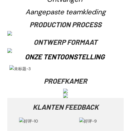
Aangepaste teamkleding
PRODUCTION PROCESS
ONTWERP FORMAAT
ONZE TENTOONSTELLING
PROEFKAMER
KLANTEN FEEDBACK