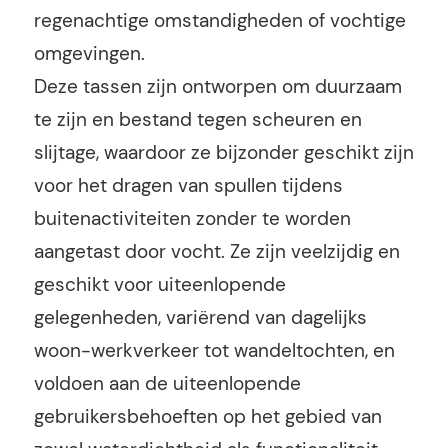
regenachtige omstandigheden of vochtige
omgevingen.
Deze tassen zijn ontworpen om duurzaam
te zijn en bestand tegen scheuren en
slijtage, waardoor ze bijzonder geschikt zijn
voor het dragen van spullen tijdens
buitenactiviteiten zonder te worden
aangetast door vocht. Ze zijn veelzijdig en
geschikt voor uiteenlopende
gelegenheden, variërend van dagelijks
woon-werkverkeer tot wandeltochten, en
voldoen aan de uiteenlopende
gebruikersbehoeften op het gebied van