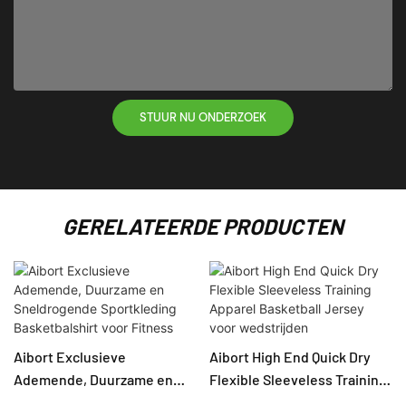
STUUR NU ONDERZOEK
GERELATEERDE PRODUCTEN
Aibort Exclusieve
Aibort High End Quick Dry
Ademende, Duurzame en
Flexible Sleeveless Training
Sneldrogende Sportkleding
Apparel Basketball Jersey