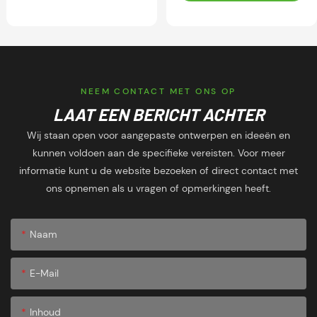
NEEM CONTACT MET ONS OP
LAAT EEN BERICHT ACHTER
Wij staan open voor aangepaste ontwerpen en ideeën en
kunnen voldoen aan de specifieke vereisten. Voor meer
informatie kunt u de website bezoeken of direct contact met
ons opnemen als u vragen of opmerkingen heeft.
Naam
E-Mail
Inhoud