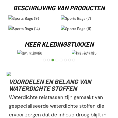
BESCHRIJVING VAN PRODUCTEN
MEER KLEDINGSTUKKEN
VOORDELEN EN BELANG VAN
WATERDICHTE STOFFEN
Waterdichte reistassen zijn gemaakt van
gespecialiseerde waterdichte stoffen die
ervoor zorgen dat de inhoud droog blijft in