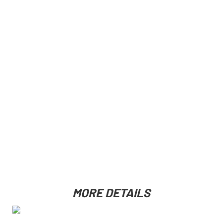
MORE DETAILS