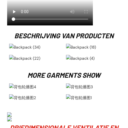
BESCHRIJVING VAN PRODUCTEN
MORE GARMENTS SHOW
DRIEDIMENSIONALE VENTILATIE EN