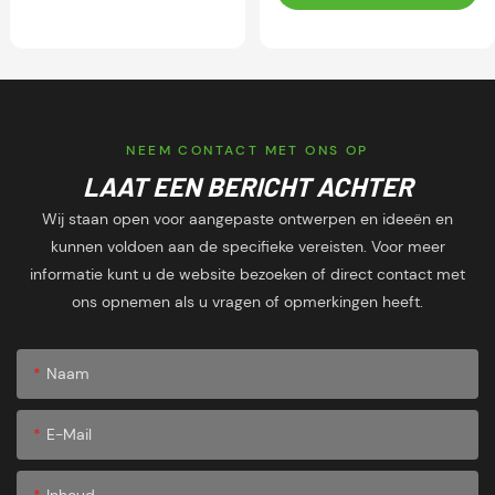
NEEM CONTACT MET ONS OP
LAAT EEN BERICHT ACHTER
Wij staan open voor aangepaste ontwerpen en ideeën en
kunnen voldoen aan de specifieke vereisten. Voor meer
informatie kunt u de website bezoeken of direct contact met
ons opnemen als u vragen of opmerkingen heeft.
Naam
E-Mail
Inhoud