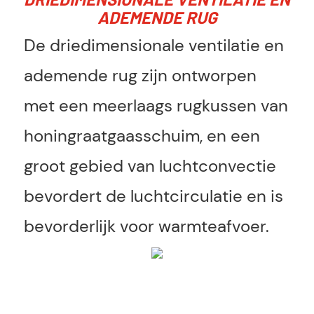
ADEMENDE RUG
De driedimensionale ventilatie en
ademende rug zijn ontworpen
met een meerlaags rugkussen van
honingraatgaasschuim, en een
groot gebied van luchtconvectie
bevordert de luchtcirculatie en is
bevorderlijk voor warmteafvoer.