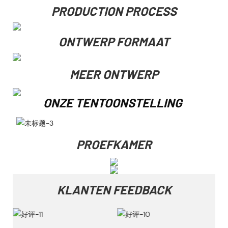
PRODUCTION PROCESS
ONTWERP FORMAAT
MEER ONTWERP
ONZE TENTOONSTELLING
PROEFKAMER
KLANTEN FEEDBACK