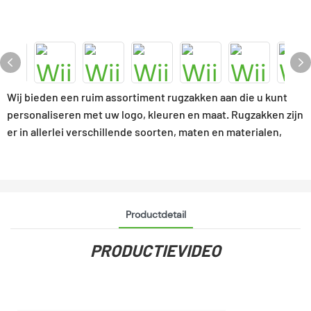
Wij bieden een ruim assortiment rugzakken aan die u kunt
personaliseren met uw logo, kleuren en maat. Rugzakken zijn
er in allerlei verschillende soorten, maten en materialen,
Productdetail
PRODUCTIEVIDEO