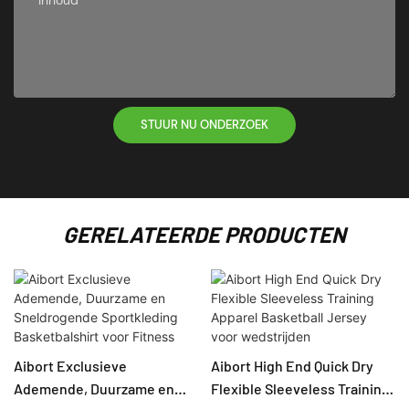
STUUR NU ONDERZOEK
GERELATEERDE PRODUCTEN
Aibort Exclusieve
Aibort High End Quick Dry
Ademende, Duurzame en
Flexible Sleeveless Training