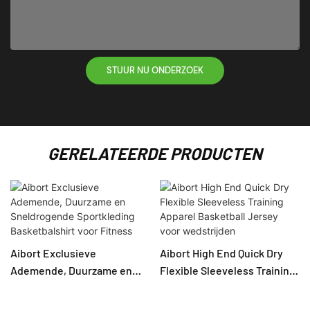
STUUR NU ONDERZOEK
GERELATEERDE PRODUCTEN
Aibort Exclusieve
Aibort High End Quick Dry
Ademende, Duurzame en
Flexible Sleeveless Training
Sneldrogende Sportkleding
Apparel Basketball Jersey
Basketbalshirt voor Fitness
voor wedstrijden