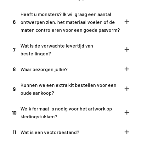
Heeft u monsters? Ik wil graag een aantal
6
ontwerpen zien, het materiaal voelen of de
maten controleren voor een goede pasvorm?
Wat is de verwachte levertijd van
7
bestellingen?
8
Waar bezorgen jullie?
Kunnen we een extra kit bestellen voor een
9
oude aankoop?
Welk formaat is nodig voor het artwork op
10
kledingstukken?
11
Wat is een vectorbestand?