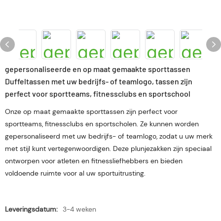
gepersonaliseerde en op maat gemaakte sporttassen
Duffeltassen met uw bedrijfs- of teamlogo, tassen zijn
perfect voor sportteams, fitnessclubs en sportschool
Onze op maat gemaakte sporttassen zijn perfect voor
sportteams, fitnessclubs en sportscholen. Ze kunnen worden
gepersonaliseerd met uw bedrijfs- of teamlogo, zodat u uw merk
met stijl kunt vertegenwoordigen. Deze plunjezakken zijn speciaal
ontworpen voor atleten en fitnessliefhebbers en bieden
voldoende ruimte voor al uw sportuitrusting.
Leveringsdatum:
3-4 weken