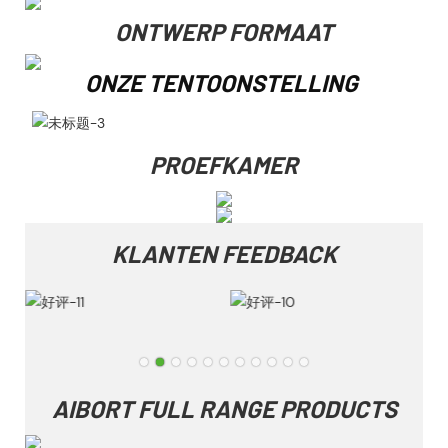
ONTWERP FORMAAT
ONZE TENTOONSTELLING
PROEFKAMER
KLANTEN FEEDBACK
AIBORT FULL RANGE PRODUCTS