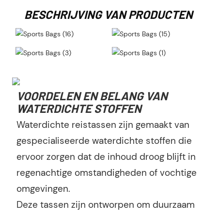
BESCHRIJVING VAN PRODUCTEN
VOORDELEN EN BELANG VAN
WATERDICHTE STOFFEN
Waterdichte reistassen zijn gemaakt van
gespecialiseerde waterdichte stoffen die
ervoor zorgen dat de inhoud droog blijft in
regenachtige omstandigheden of vochtige
omgevingen.
Deze tassen zijn ontworpen om duurzaam