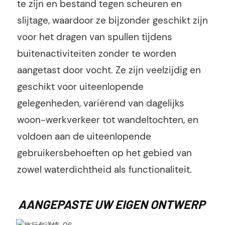
te zijn en bestand tegen scheuren en
slijtage, waardoor ze bijzonder geschikt zijn
voor het dragen van spullen tijdens
buitenactiviteiten zonder te worden
aangetast door vocht. Ze zijn veelzijdig en
geschikt voor uiteenlopende
gelegenheden, variërend van dagelijks
woon-werkverkeer tot wandeltochten, en
voldoen aan de uiteenlopende
gebruikersbehoeften op het gebied van
zowel waterdichtheid als functionaliteit.
AANGEPASTE UW EIGEN ONTWERP