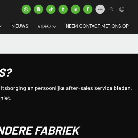
NIEUWS
NEEM CONTACT MET ONS OP
VIDEO
S?
itsborging en persoonlijke after-sales service bieden,
niet.
NDERE FABRIEK