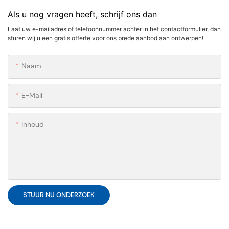
Als u nog vragen heeft, schrijf ons dan
Laat uw e-mailadres of telefoonnummer achter in het contactformulier, dan
sturen wij u een gratis offerte voor ons brede aanbod aan ontwerpen!
Naam
E-Mail
Inhoud
STUUR NU ONDERZOEK