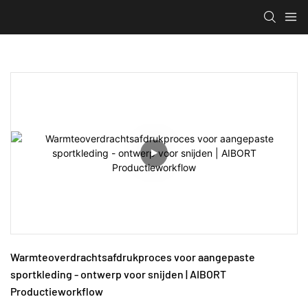
Warmteoverdrachtsafdrukproces voor aangepaste 
sportkleding - ontwerp voor snijden | AIBORT 
Productieworkflow