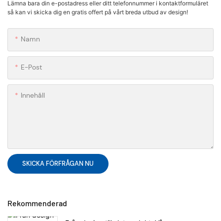
Lämna bara din e-postadress eller ditt telefonnummer i kontaktformuläret
så kan vi skicka dig en gratis offert på vårt breda utbud av design!
Namn
E-Post
Innehåll
SKICKA FÖRFRÅGAN NU
Rekommenderad