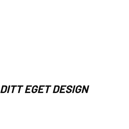
 DITT EGET DESIGN