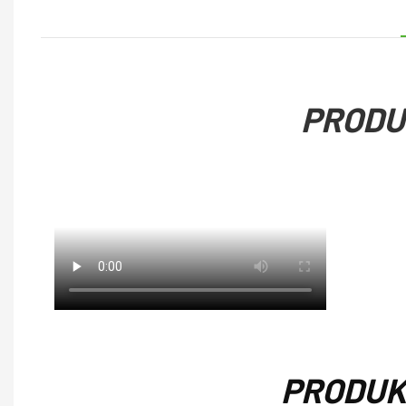
PRODU
PRODUK