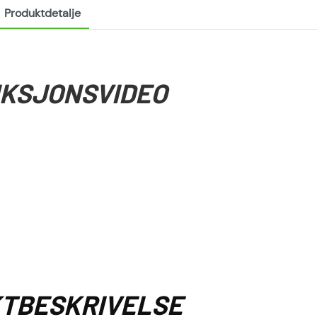
Produktdetalje
KSJONSVIDEO
TBESKRIVELSE