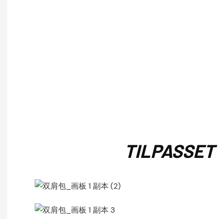
TILPASSET