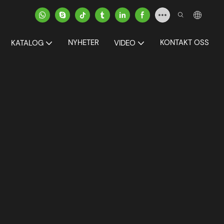
NYHETER
KONTAKT OSS
KATALOG
VIDEO