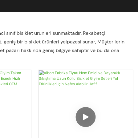
nci sınıf bisiklet ürünleri sunmaktadır. Rekabetçi
, geniş bir bisiklet ürünleri yelpazesi sunar, Müşterilerin
let pazarı hakkında geniş bilgiye sahiptir ve bu da ona