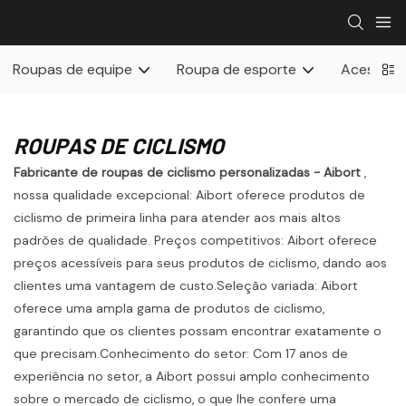
Roupas de equipe
Roupa de esporte
Acessóri
ROUPAS DE CICLISMO
Fabricante de roupas de ciclismo personalizadas - Aibort
,
nossa qualidade excepcional: Aibort oferece produtos de
ciclismo de primeira linha para atender aos mais altos
padrões de qualidade. Preços competitivos: Aibort oferece
preços acessíveis para seus produtos de ciclismo, dando aos
clientes uma vantagem de custo.Seleção variada: Aibort
oferece uma ampla gama de produtos de ciclismo,
garantindo que os clientes possam encontrar exatamente o
que precisam.Conhecimento do setor: Com 17 anos de
experiência no setor, a Aibort possui amplo conhecimento
sobre o mercado de ciclismo, o que lhe confere uma