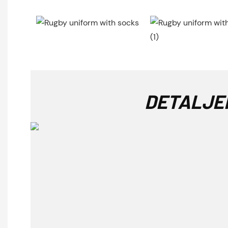
DETALJE