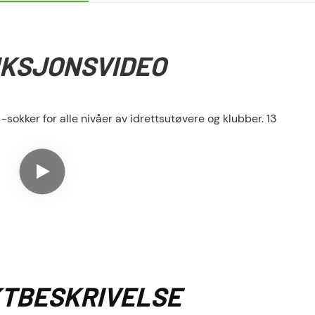
KSJONSVIDEO
TBESKRIVELSE