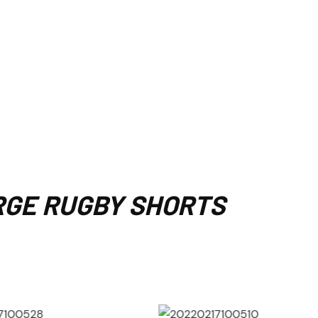
RGE RUGBY SHORTS