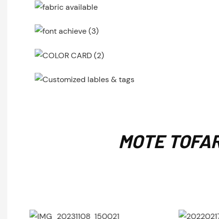
MOTE TOFA