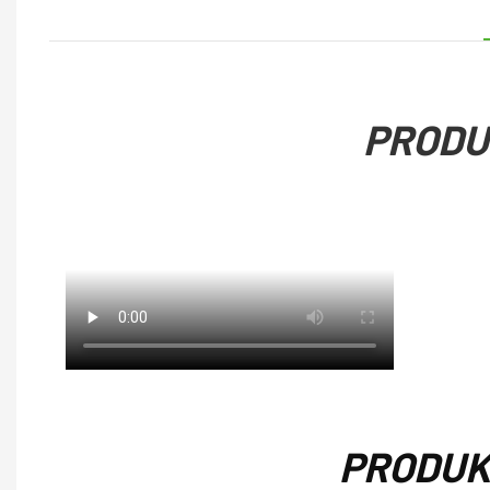
PRODU
PRODUK