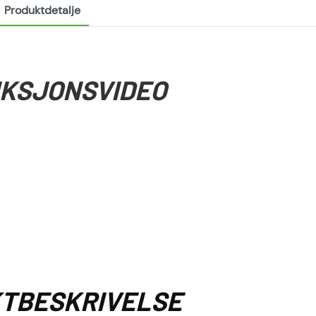
Produktdetalje
KSJONSVIDEO
TBESKRIVELSE