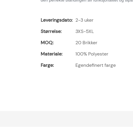
Leveringsdato:
2-3 uker
Størrelse:
3XS-5XL
MOQ:
20 Brikker
Materiale:
100% Polyester
Farge:
Egendefinert farge