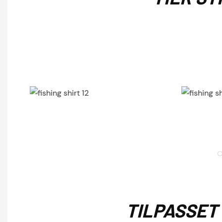
TILPASSET