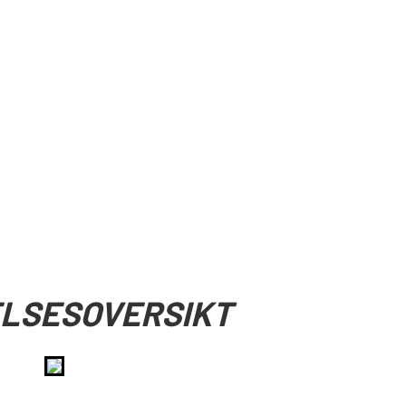
LSESOVERSIKT