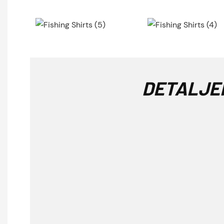
DETALJE