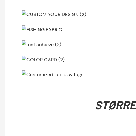
STØRRE