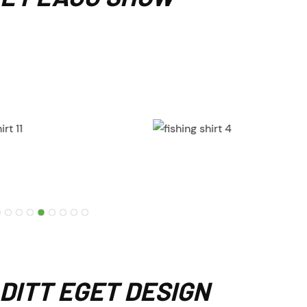
 DITT EGET DESIGN