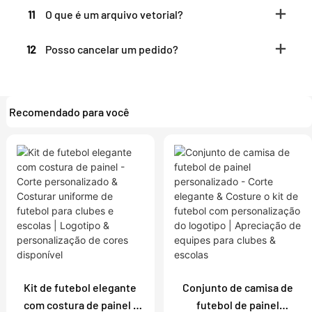
11
O que é um arquivo vetorial?
12
Posso cancelar um pedido?
Recomendado para você
Kit de futebol elegante
Conjunto de camisa de
com costura de painel -
futebol de painel