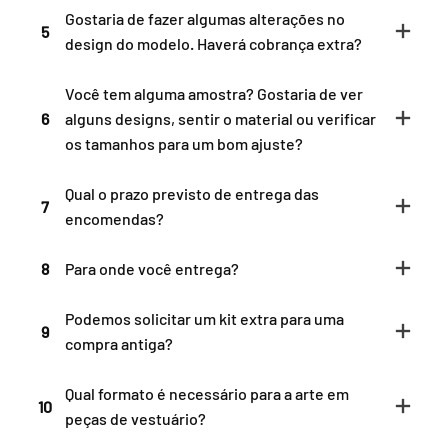
Gostaria de fazer algumas alterações no
5
design do modelo. Haverá cobrança extra?
Você tem alguma amostra? Gostaria de ver
6
alguns designs, sentir o material ou verificar
os tamanhos para um bom ajuste?
Qual o prazo previsto de entrega das
7
encomendas?
8
Para onde você entrega?
Podemos solicitar um kit extra para uma
9
compra antiga?
Qual formato é necessário para a arte em
10
peças de vestuário?