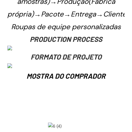
amostras)→Produção(Fábrica
própria)→Pacote→Entrega→Cliente
Roupas de equipe personalizadas
PRODUCTION PROCESS
FORMATO DE PROJETO
MOSTRA DO COMPRADOR