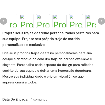
Projete seus trajes de treino personalizados perfeitos para
sua equipe. Projete seu próprio traje de corrida
personalizado e exclusivo
Crie seus próprios trajes de treino personalizados para sua
equipe e destaque-se com um traje de corrida exclusivo e
elegante. Personalize cada aspecto do design para refletir o
espírito da sua equipe e deixar uma impressão duradoura.
Mostre sua individualidade e crie um visual único que
impressionará a todos.
Data De Entrega:
4 semanas