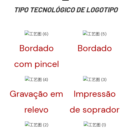
TIPO TECNOLÓGICO DE LOGOTIPO
Bordado
Bordado
com pincel
Gravação em
Impressão
relevo
de soprador