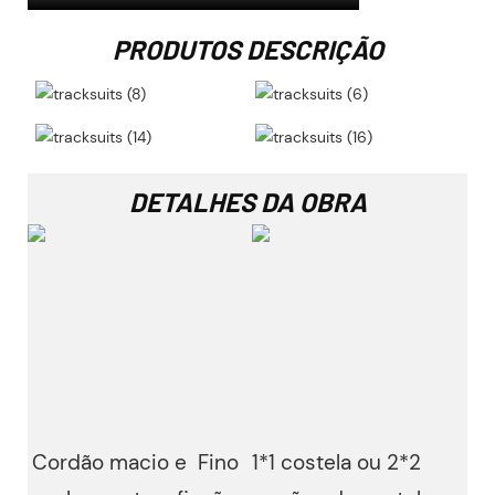
PRODUTOS DESCRIÇÃO
DETALHES DA OBRA
Cordão macio e
Fino
1*1 costela ou 2*2