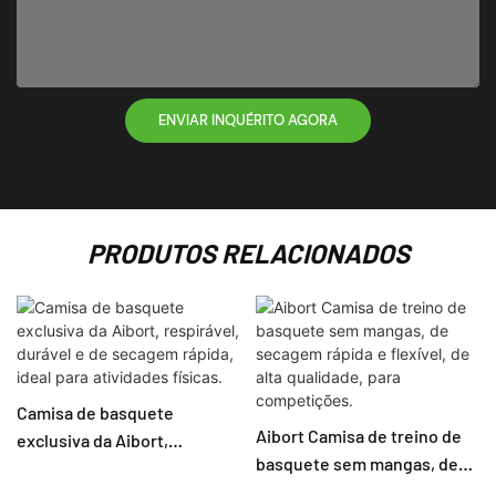
ENVIAR INQUÉRITO AGORA
PRODUTOS RELACIONADOS
Camisa de basquete
Aibort Camisa de treino de
exclusiva da Aibort,
basquete sem mangas, de
respirável, durável e de
secagem rápida e flexível,
secagem rápida, ideal para