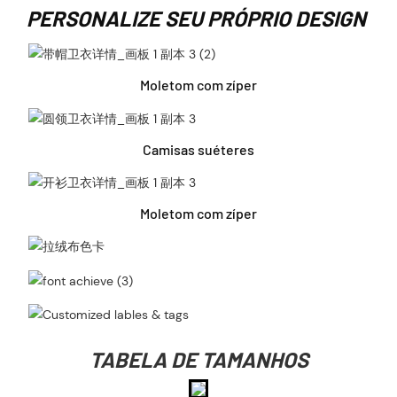
PERSONALIZE SEU PRÓPRIO DESIGN
Moletom com zíper
Camisas suéteres
Moletom com zíper
TABELA DE TAMANHOS