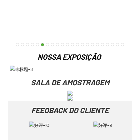
NOSSA EXPOSIÇÃO
SALA DE AMOSTRAGEM
FEEDBACK DO CLIENTE