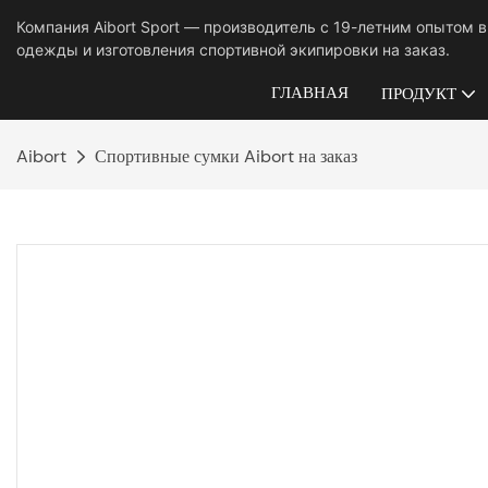
Компания Aibort Sport — производитель с 19-летним опытом 
одежды и изготовления спортивной экипировки на заказ.
ГЛАВНАЯ
ПРОДУКТ
Aibort
Спортивные сумки Aibort на заказ