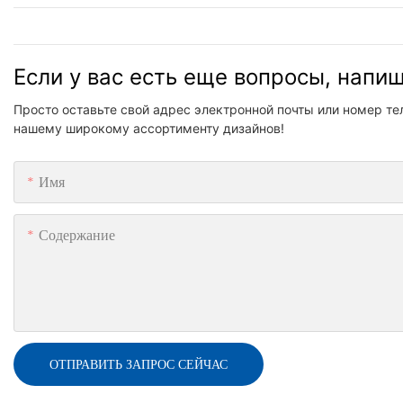
Если у вас есть еще вопросы, напи
Просто оставьте свой адрес электронной почты или номер т
нашему широкому ассортименту дизайнов!
Имя
Содержание
ОТПРАВИТЬ ЗАПРОС СЕЙЧАС