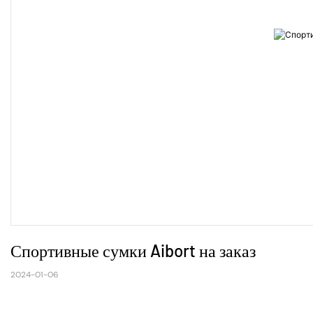
Спортивные сумки Aibort на заказ
2024-01-06