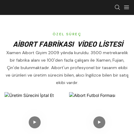
ÖZEL SÜREÇ
AİBORT FABRİKASI VİDEO LISTESI
Xiamen Aibort Giyim 2009 yılında kuruldu. 3500 metrekarelik
bir fabrika alanı ve 100'den fazla çalışanı ile Xiamen, Fujian,
Çin'de bulunmaktadır. Aibort'un profesyonel bir tasarım ekibi
ve ürünleri ve üretim sürecini bilen, akıcı İngilizce bilen bir satış
ekibi vardır.