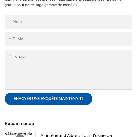
gratuit pour notre large gamme de modèles !
Nom
E-Mail
Teneur
ENVOYER UNE ENQUÊTE MAINTENANT
Recommandé
À l'intérieur d'Aibort: Tour d'usine de