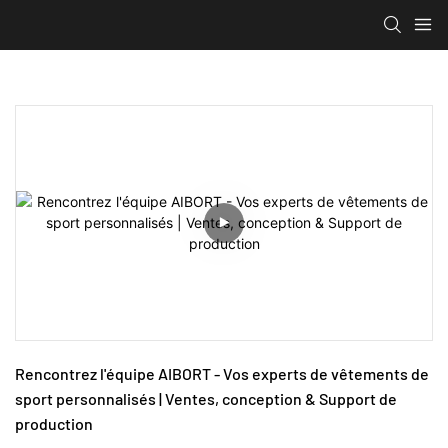
Rencontrez l'équipe AIBORT - Vos experts de vêtements de 
sport personnalisés | Ventes, conception & Support de 
production