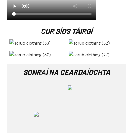
CUR SÍOS TÁIRGÍ
SONRAÍ NA CEARDAÍOCHTA