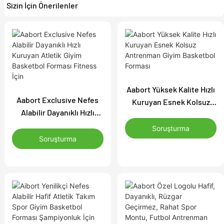
Sizin İçin Önerilenler
Aabort Yüksek Kalite Hızlı
Aabort Exclusive Nefes
Kuruyan Esnek Kolsuz
Alabilir Dayanıklı Hızlı
Antrenman Giyim
Kuruyan Atletik Giyim
Basketbol Forması
Soruşturma
Basketbol Forması
Soruşturma
Fitness İçin