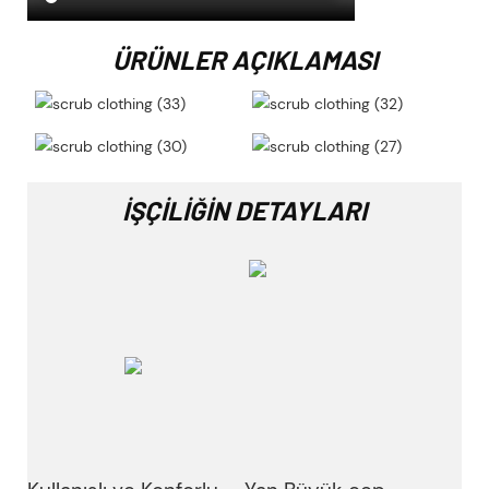
ÜRÜNLER AÇIKLAMASI
İŞÇILIĞIN DETAYLARI