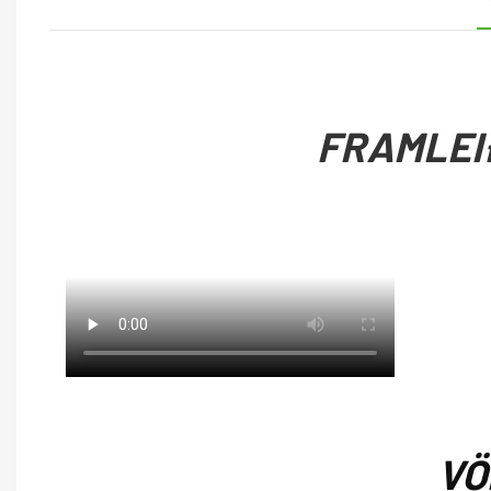
FRAMLE
VÖ