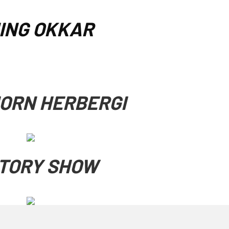
ING OKKAR
ORN HERBERGI
TORY SHOW