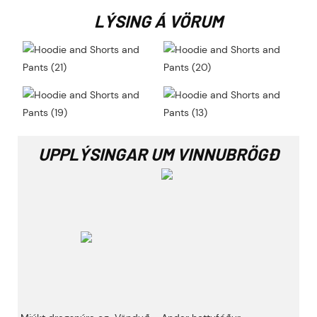
LÝSING Á VÖRUM
UPPLÝSINGAR UM VINNUBRÖGÐ