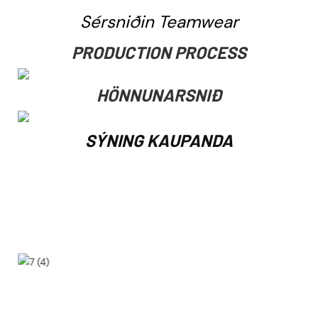
Sérsniðin Teamwear
PRODUCTION PROCESS
HÖNNUNARSNIÐ
SÝNING KAUPANDA