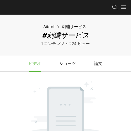
Aibort
刺繍サービス
#刺繍サービス
1 コンテンツ
224 ビュー
ビデオ
ショーツ
論文