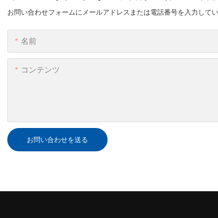
お問い合わせフォームにメールアドレスまたは電話番号を入力して
名前
コンテンツ
お問い合わせを送る