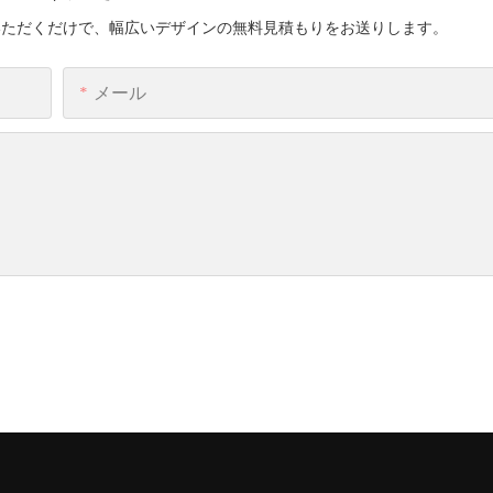
いただくだけで、幅広いデザインの無料見積もりをお送りします。
メール