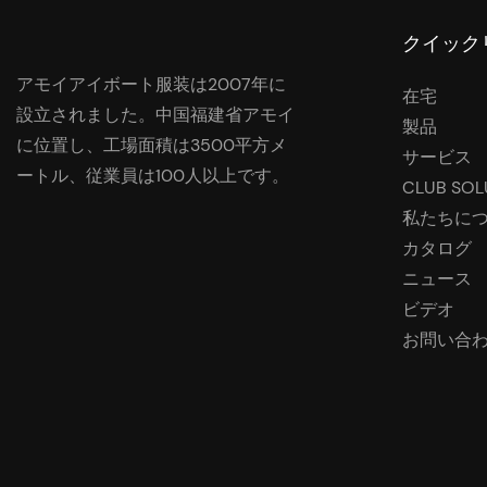
クイック
アモイアイボート服装は2007年に
在宅
設立されました。中国福建省アモイ
製品
に位置し、工場面積は3500平方メ
サービス
ートル、従業員は100人以上です。
CLUB SOL
私たちに
カタログ
ニュース
ビデオ
お問い合