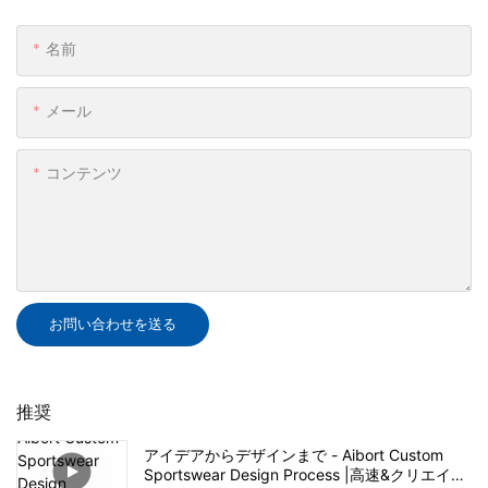
名前
メール
コンテンツ
お問い合わせを送る
推奨
アイデアからデザインまで - Aibort Custom
Sportswear Design Process |高速&クリエイテ