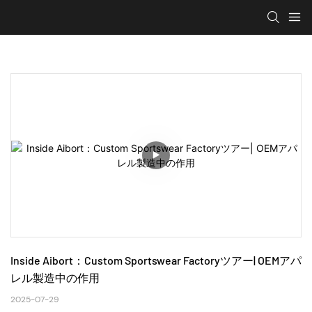
Inside Aibort：Custom Sportswear Factoryツアー| OEMアパ
レル製造中の作用
2025-07-29