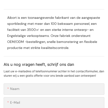
Aibort is een toonaangevende fabrikant van de aangepaste
sportkleding met meer dan 100 bekwaam personeel, een
faciliteit van 3500㎡ en een sterke interne ontwerp- en
Engelstalige verkoopteams. Onze fabriek ondersteunt
OEM/ODM -bestellingen, snelle bemonstering en flexibele
productie met strikte kwaliteitscontrole.
Als u nog vragen heeft, schrijf ons dan
Laat uw e-mailadres of telefoonnummer achter in het contactformulier, dan
sturen wij u een gratis offerte voor ons brede aanbod aan ontwerpen!
Naam
E-Mail