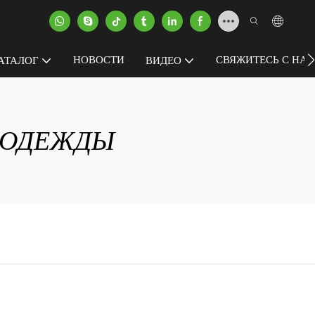
НОВОСТИ
СВЯЖИТЕСЬ С НА
АТАЛОГ
ВИДЕО
 ОДЕЖДЫ