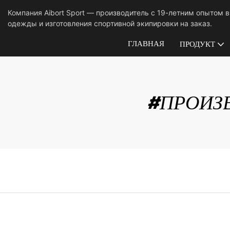
Компания Aibort Sport — производитель с 19-летним опытом 
одежды и изготовления спортивной экипировки на заказ.
ГЛАВНАЯ
ПРОДУКТ
#ПРОИЗ