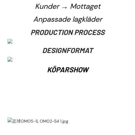
Kunder → Mottaget
Anpassade lagkläder
PRODUCTION PROCESS
DESIGNFORMAT
KÖPARSHOW