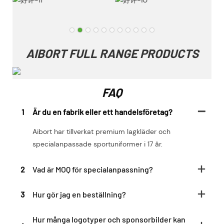
AIBORT FULL RANGE PRODUCTS
FAQ
1
Är du en fabrik eller ett handelsföretag?
Aibort har tillverkat premium lagkläder och
specialanpassade sportuniformer i 17 år.
2
Vad är MOQ för specialanpassning?
3
Hur gör jag en beställning?
Hur många logotyper och sponsorbilder kan