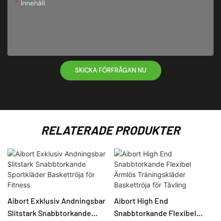
Innehåll
SKICKA FÖRFRÅGAN NU
RELATERADE PRODUKTER
Aibort Exklusiv Andningsbar
Aibort High End
Slitstark Snabbtorkande
Snabbtorkande Flexibel