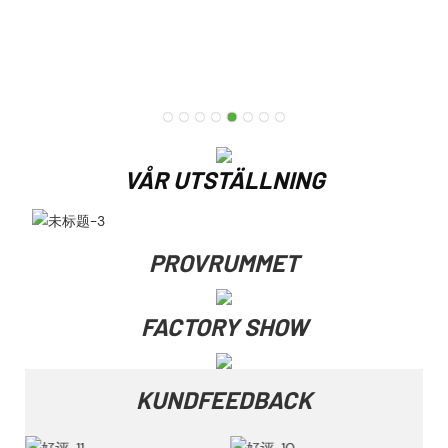
VÅR UTSTÄLLNING
PROVRUMMET
FACTORY SHOW
KUNDFEEDBACK