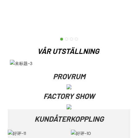
VÅR UTSTÄLLNING
PROVRUM
FACTORY SHOW
KUNDÅTERKOPPLING