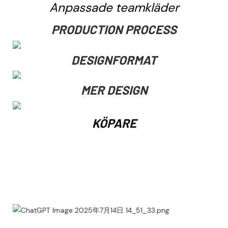
Anpassade teamkläder
PRODUCTION PROCESS
DESIGNFORMAT
MER DESIGN
KÖPARE