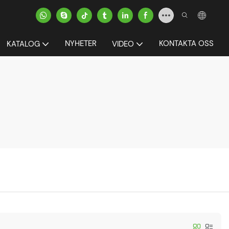
NYHETER
KONTAKTA OSS
KATALOG
VIDEO